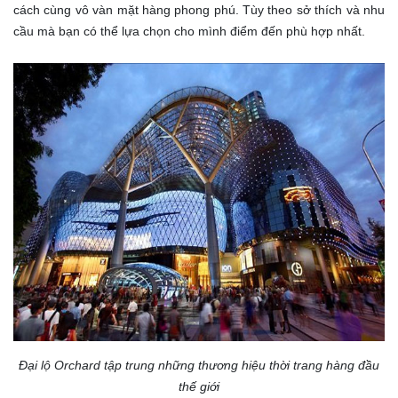
cách cùng vô vàn mặt hàng phong phú. Tùy theo sở thích và nhu
cầu mà bạn có thể lựa chọn cho mình điểm đến phù hợp nhất.
Đại lộ Orchard tập trung những thương hiệu thời trang hàng đầu
thế giới